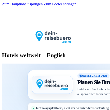
Zum Hauptinhalt springen
Zum Footer springen
Hotels weltweit – English
REISEPLATTFORM
Planen Sie Ihr
Entdecken Sie Hotels, Re
ausgewählten Reisepartn
Technologieplattform, nicht der Anbieter der Reiseleistung