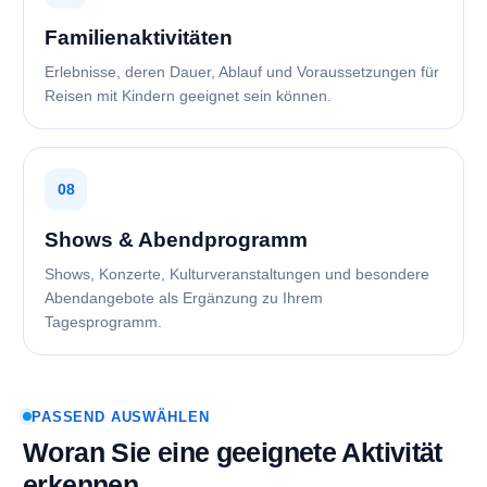
Familienaktivitäten
Erlebnisse, deren Dauer, Ablauf und Voraussetzungen für
Reisen mit Kindern geeignet sein können.
08
Shows & Abendprogramm
Shows, Konzerte, Kulturveranstaltungen und besondere
Abendangebote als Ergänzung zu Ihrem
Tagesprogramm.
PASSEND AUSWÄHLEN
Woran Sie eine geeignete Aktivität
erkennen