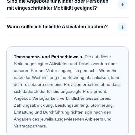
Sind die Angebote für Kinder oder Personen
mit eingeschränkter Mobilität geeignet?
Wann sollte ich beliebte Aktivitäten buchen?
Transparenz- und Partnerhinweis:
Die auf dieser
Seite angezeigten Aktivitäten und Tickets werden über
unseren Partner Viator zugänglich gemacht. Wenn Sie
nach der Weiterleitung eine Buchung abschließen, kann
dein-reisebuero.com eine Provision erhalten, ohne dass
sich dadurch der für Sie angezeigte Preis erhöht.
Angebot, Verfügbarkeit, verbindlicher Gesamtpreis,
Zahlungsabwicklung, Leistungsumfang, Stornierung,
Erstattung und Durchführung richten sich nach den
Angaben des jeweils ausgewiesenen Anbieters und
Vertragspartners.