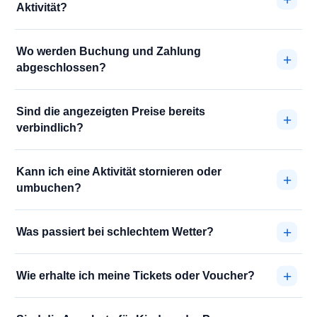
Aktivität?
Wo werden Buchung und Zahlung
abgeschlossen?
Sind die angezeigten Preise bereits
verbindlich?
Kann ich eine Aktivität stornieren oder
umbuchen?
Was passiert bei schlechtem Wetter?
Wie erhalte ich meine Tickets oder Voucher?