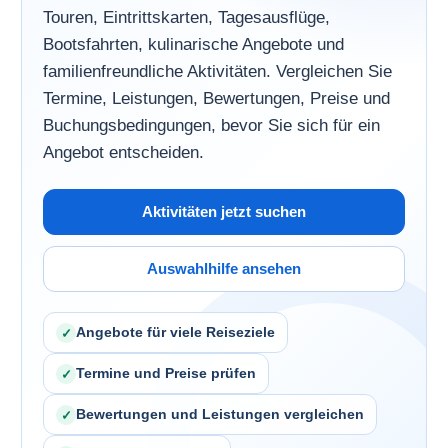
Touren, Eintrittskarten, Tagesausflüge,
Bootsfahrten, kulinarische Angebote und
familienfreundliche Aktivitäten. Vergleichen Sie
Termine, Leistungen, Bewertungen, Preise und
Buchungsbedingungen, bevor Sie sich für ein
Angebot entscheiden.
Aktivitäten jetzt suchen
Auswahlhilfe ansehen
Angebote für viele Reiseziele
Termine und Preise prüfen
Bewertungen und Leistungen vergleichen