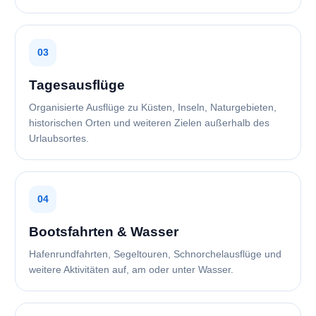
03
Tagesausflüge
Organisierte Ausflüge zu Küsten, Inseln, Naturgebieten,
historischen Orten und weiteren Zielen außerhalb des
Urlaubsortes.
04
Bootsfahrten & Wasser
Hafenrundfahrten, Segeltouren, Schnorchelausflüge und
weitere Aktivitäten auf, am oder unter Wasser.