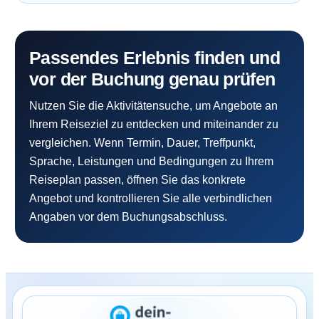
Passendes Erlebnis finden und
vor der Buchung genau prüfen
Nutzen Sie die Aktivitätensuche, um Angebote an
Ihrem Reiseziel zu entdecken und miteinander zu
vergleichen. Wenn Termin, Dauer, Treffpunkt,
Sprache, Leistungen und Bedingungen zu Ihrem
Reiseplan passen, öffnen Sie das konkrete
Angebot und kontrollieren Sie alle verbindlichen
Angaben vor dem Buchungsabschluss.