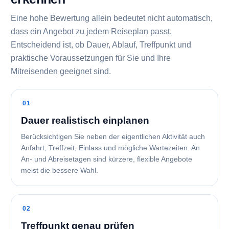
Eine hohe Bewertung allein bedeutet nicht automatisch,
dass ein Angebot zu jedem Reiseplan passt.
Entscheidend ist, ob Dauer, Ablauf, Treffpunkt und
praktische Voraussetzungen für Sie und Ihre
Mitreisenden geeignet sind.
Dauer realistisch einplanen
Berücksichtigen Sie neben der eigentlichen Aktivität auch
Anfahrt, Treffzeit, Einlass und mögliche Wartezeiten. An
An- und Abreisetagen sind kürzere, flexible Angebote
meist die bessere Wahl.
Treffpunkt genau prüfen