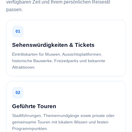
verfügbaren Zeit und Ihrem persönlichen Reisestil
passen.
01
Sehenswürdigkeiten & Tickets
Eintrittskarten für Museen, Aussichtsplattformen,
historische Bauwerke, Freizeitparks und bekannte
Attraktionen.
02
Geführte Touren
Stadtführungen, Themenrundgänge sowie private oder
gemeinsame Touren mit lokalem Wissen und festen
Programmpunkten.