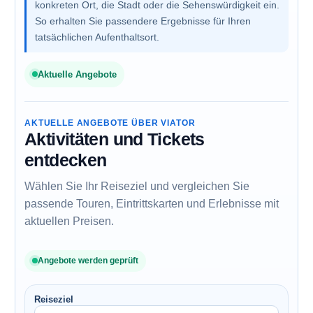
konkreten Ort, die Stadt oder die Sehenswürdigkeit ein.
So erhalten Sie passendere Ergebnisse für Ihren
tatsächlichen Aufenthaltsort.
Aktuelle Angebote
AKTUELLE ANGEBOTE ÜBER VIATOR
Aktivitäten und Tickets
entdecken
Wählen Sie Ihr Reiseziel und vergleichen Sie
passende Touren, Eintrittskarten und Erlebnisse mit
aktuellen Preisen.
Angebote werden geprüft
Reiseziel