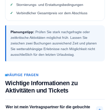
Stornierungs- und Erstattungsbedingungen
Verbindlicher Gesamtpreis vor dem Abschluss
Planungstipp:
Prüfen Sie stark nachgefragte oder
zeitkritische Aktivitäten möglichst früh. Lassen Sie
zwischen zwei Buchungen ausreichend Zeit und planen
Sie wetterabhängige Erlebnisse nach Möglichkeit nicht
ausschließlich für den letzten Urlaubstag.
HÄUFIGE FRAGEN
Wichtige Informationen zu
Aktivitäten und Tickets
Wer ist mein Vertragspartner für die gebuchte