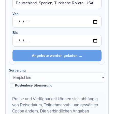
Von
Bis
Angebote werden geladen …
Sortierung
Kostenlose Stornierung
Preise und Verfügbarkeit können sich abhängig
von Reisedatum, Teilnehmerzahl und gewählter
Option ändern. Die verbindlichen Angaben