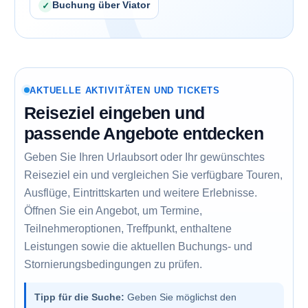
Buchung über Viator
AKTUELLE AKTIVITÄTEN UND TICKETS
Reiseziel eingeben und
passende Angebote entdecken
Geben Sie Ihren Urlaubsort oder Ihr gewünschtes
Reiseziel ein und vergleichen Sie verfügbare Touren,
Ausflüge, Eintrittskarten und weitere Erlebnisse.
Öffnen Sie ein Angebot, um Termine,
Teilnehmeroptionen, Treffpunkt, enthaltene
Leistungen sowie die aktuellen Buchungs- und
Stornierungsbedingungen zu prüfen.
Tipp für die Suche:
Geben Sie möglichst den