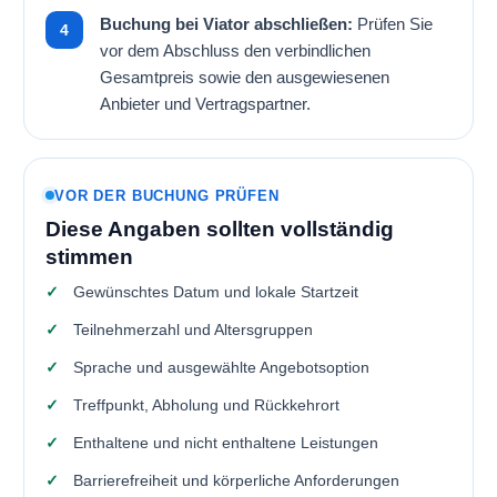
Buchung bei Viator abschließen:
Prüfen Sie
vor dem Abschluss den verbindlichen
Gesamtpreis sowie den ausgewiesenen
Anbieter und Vertragspartner.
VOR DER BUCHUNG PRÜFEN
Diese Angaben sollten vollständig
stimmen
Gewünschtes Datum und lokale Startzeit
Teilnehmerzahl und Altersgruppen
Sprache und ausgewählte Angebotsoption
Treffpunkt, Abholung und Rückkehrort
Enthaltene und nicht enthaltene Leistungen
Barrierefreiheit und körperliche Anforderungen