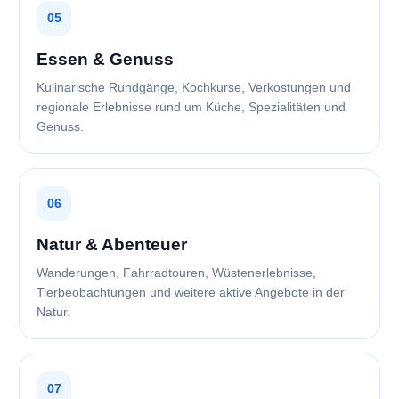
05
Essen & Genuss
Kulinarische Rundgänge, Kochkurse, Verkostungen und
regionale Erlebnisse rund um Küche, Spezialitäten und
Genuss.
06
Natur & Abenteuer
Wanderungen, Fahrradtouren, Wüstenerlebnisse,
Tierbeobachtungen und weitere aktive Angebote in der
Natur.
07