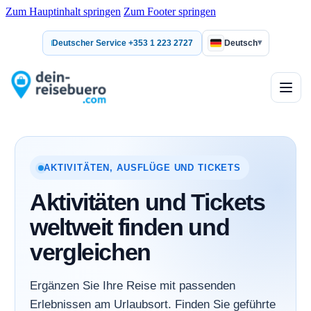
Zum Hauptinhalt springen
Zum Footer springen
▾
Deutscher Service +353 1 223 2727
Deutsch
AKTIVITÄTEN, AUSFLÜGE UND TICKETS
Aktivitäten und Tickets
weltweit finden und
vergleichen
Ergänzen Sie Ihre Reise mit passenden
Erlebnissen am Urlaubsort. Finden Sie geführte