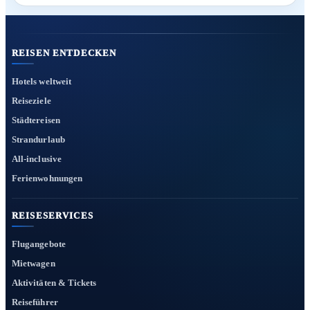
REISEN ENTDECKEN
Hotels weltweit
Reiseziele
Städtereisen
Strandurlaub
All-inclusive
Ferienwohnungen
REISESERVICES
Flugangebote
Mietwagen
Aktivitäten & Tickets
Reiseführer