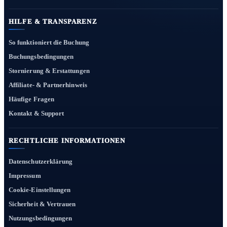
HILFE & TRANSPARENZ
So funktioniert die Buchung
Buchungsbedingungen
Stornierung & Erstattungen
Affiliate- & Partnerhinweis
Häufige Fragen
Kontakt & Support
RECHTLICHE INFORMATIONEN
Datenschutzerklärung
Impressum
Cookie-Einstellungen
Sicherheit & Vertrauen
Nutzungsbedingungen