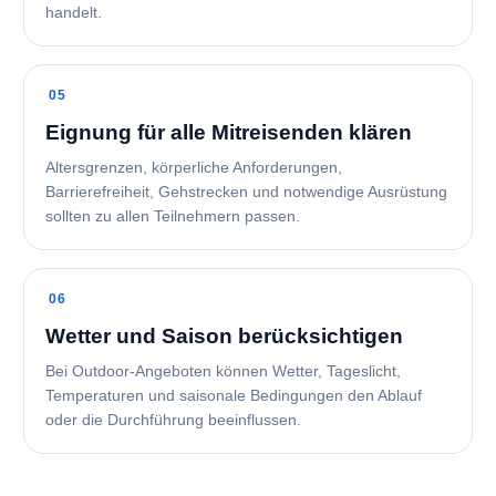
handelt.
Eignung für alle Mitreisenden klären
Altersgrenzen, körperliche Anforderungen,
Barrierefreiheit, Gehstrecken und notwendige Ausrüstung
sollten zu allen Teilnehmern passen.
Wetter und Saison berücksichtigen
Bei Outdoor-Angeboten können Wetter, Tageslicht,
Temperaturen und saisonale Bedingungen den Ablauf
oder die Durchführung beeinflussen.