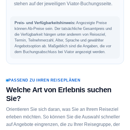
stehen auf der jeweiligen Viator-Buchungsseite.
Preis- und Verfügbarkeitshinweis:
Angezeigte Preise
können Ab-Preise sein. Der tatsächliche Gesamtpreis und
die Verfügbarkeit hängen unter anderem von Reiseziel,
Termin, Teilnehmerzahl, Alter, Sprache und gewählter
Angebotsoption ab. Maßgeblich sind die Angaben, die vor
dem Buchungsabschluss bei Viator angezeigt werden.
PASSEND ZU IHREN REISEPLÄNEN
Welche Art von Erlebnis suchen
Sie?
Orientieren Sie sich daran, was Sie an Ihrem Reiseziel
erleben möchten. So können Sie die Auswahl schneller
auf Angebote eingrenzen, die zu Ihrer Reisegruppe, der