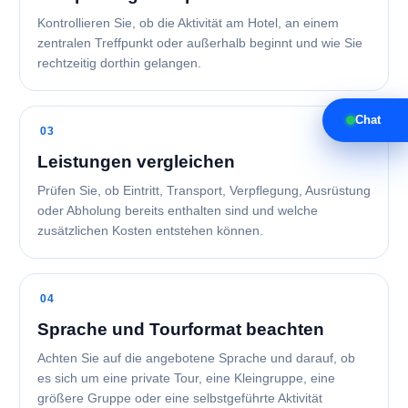
Kontrollieren Sie, ob die Aktivität am Hotel, an einem
zentralen Treffpunkt oder außerhalb beginnt und wie Sie
rechtzeitig dorthin gelangen.
Chat
Leistungen vergleichen
Prüfen Sie, ob Eintritt, Transport, Verpflegung, Ausrüstung
oder Abholung bereits enthalten sind und welche
zusätzlichen Kosten entstehen können.
Sprache und Tourformat beachten
Achten Sie auf die angebotene Sprache und darauf, ob
es sich um eine private Tour, eine Kleingruppe, eine
größere Gruppe oder eine selbstgeführte Aktivität