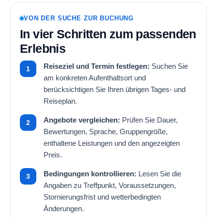
VON DER SUCHE ZUR BUCHUNG
In vier Schritten zum passenden
Erlebnis
Reiseziel und Termin festlegen:
Suchen Sie
am konkreten Aufenthaltsort und
berücksichtigen Sie Ihren übrigen Tages- und
Reiseplan.
Angebote vergleichen:
Prüfen Sie Dauer,
Bewertungen, Sprache, Gruppengröße,
enthaltene Leistungen und den angezeigten
Preis.
Bedingungen kontrollieren:
Lesen Sie die
Angaben zu Treffpunkt, Voraussetzungen,
Stornierungsfrist und wetterbedingten
Änderungen.