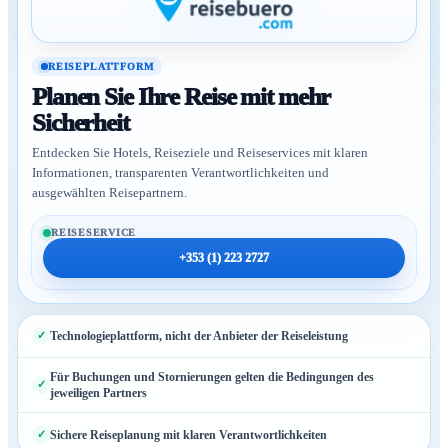
REISEPLATTFORM
Planen Sie Ihre Reise mit mehr
Sicherheit
Entdecken Sie Hotels, Reiseziele und Reiseservices mit klaren
Informationen, transparenten Verantwortlichkeiten und
ausgewählten Reisepartnern.
REISESERVICE
+353 (1) 223 2727
Technologieplattform, nicht der Anbieter der Reiseleistung
Für Buchungen und Stornierungen gelten die Bedingungen des
jeweiligen Partners
Sichere Reiseplanung mit klaren Verantwortlichkeiten