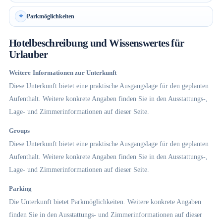
Parkmöglichkeiten
Hotelbeschreibung und Wissenswertes für
Urlauber
Weitere Informationen zur Unterkunft
Diese Unterkunft bietet eine praktische Ausgangslage für den geplanten
Aufenthalt. Weitere konkrete Angaben finden Sie in den Ausstattungs-,
Lage- und Zimmerinformationen auf dieser Seite.
Groups
Diese Unterkunft bietet eine praktische Ausgangslage für den geplanten
Aufenthalt. Weitere konkrete Angaben finden Sie in den Ausstattungs-,
Lage- und Zimmerinformationen auf dieser Seite.
Parking
Die Unterkunft bietet Parkmöglichkeiten. Weitere konkrete Angaben
finden Sie in den Ausstattungs- und Zimmerinformationen auf dieser