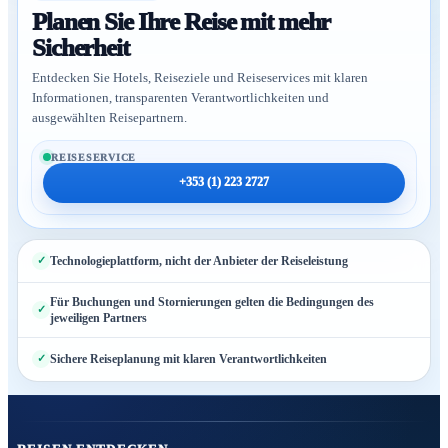
Planen Sie Ihre Reise mit mehr
Sicherheit
Entdecken Sie Hotels, Reiseziele und Reiseservices mit klaren
Informationen, transparenten Verantwortlichkeiten und
ausgewählten Reisepartnern.
REISESERVICE
+353 (1) 223 2727
Technologieplattform, nicht der Anbieter der Reiseleistung
Für Buchungen und Stornierungen gelten die Bedingungen des
jeweiligen Partners
Sichere Reiseplanung mit klaren Verantwortlichkeiten