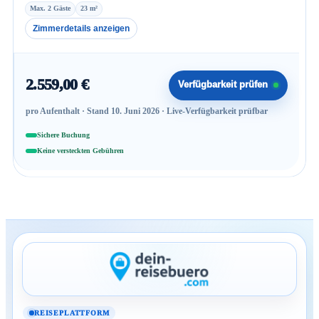
Max. 2 Gäste
23 m²
Zimmerdetails anzeigen
2.559,00 €
Verfügbarkeit prüfen
pro Aufenthalt · Stand 10. Juni 2026 · Live-Verfügbarkeit prüfbar
Sichere Buchung
Keine versteckten Gebühren
REISEPLATTFORM