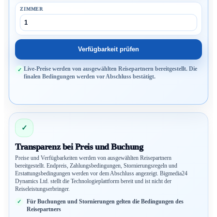
ZIMMER
Verfügbarkeit prüfen
Live-Preise werden von ausgewählten Reisepartnern bereitgestellt. Die
finalen Bedingungen werden vor Abschluss bestätigt.
✓
Transparenz bei Preis und Buchung
Preise und Verfügbarkeiten werden von ausgewählten Reisepartnern
bereitgestellt. Endpreis, Zahlungsbedingungen, Stornierungsregeln und
Erstattungsbedingungen werden vor dem Abschluss angezeigt. Bigmedia24
Dynamics Ltd. stellt die Technologieplattform bereit und ist nicht der
Reiseleistungserbringer.
Für Buchungen und Stornierungen gelten die Bedingungen des
Reisepartners