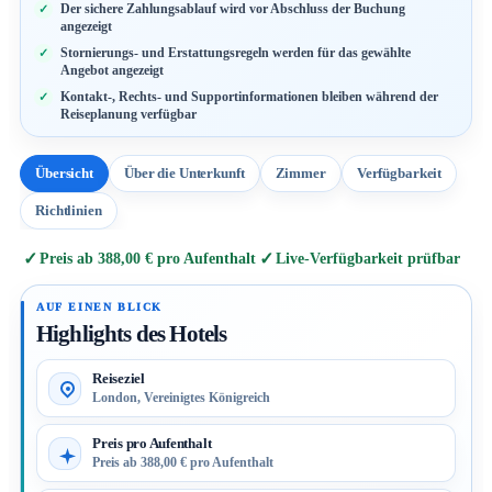
Der sichere Zahlungsablauf wird vor Abschluss der Buchung
angezeigt
Stornierungs- und Erstattungsregeln werden für das gewählte
Angebot angezeigt
Kontakt-, Rechts- und Supportinformationen bleiben während der
Reiseplanung verfügbar
Übersicht
Über die Unterkunft
Zimmer
Verfügbarkeit
Richtlinien
✓
✓
Preis ab 388,00 € pro Aufenthalt
Live-Verfügbarkeit prüfbar
Highlights des Hotels
Reiseziel
London, Vereinigtes Königreich
Preis pro Aufenthalt
Preis ab 388,00 € pro Aufenthalt