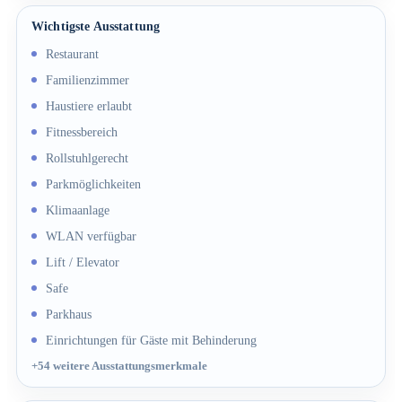
Wichtigste Ausstattung
Restaurant
Familienzimmer
Haustiere erlaubt
Fitnessbereich
Rollstuhlgerecht
Parkmöglichkeiten
Klimaanlage
WLAN verfügbar
Lift / Elevator
Safe
Parkhaus
Einrichtungen für Gäste mit Behinderung
+54
weitere Ausstattungsmerkmale