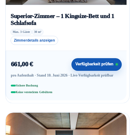
Superior-Zimmer – 1 Kingsize-Bett und 1
Schlafsofa
Max. 3 Gäste
30 m²
Zimmerdetails anzeigen
661,00 €
Verfügbarkeit prüfen
pro Aufenthalt · Stand 10. Juni 2026 · Live-Verfügbarkeit prüfbar
Sichere Buchung
Keine versteckten Gebühren