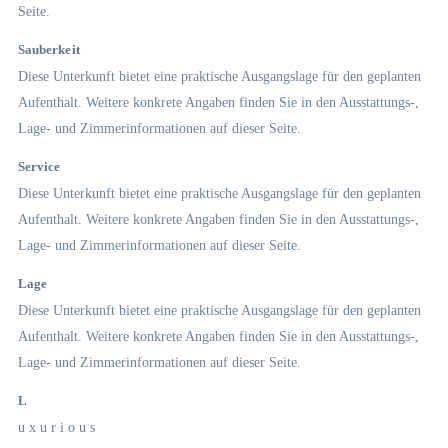
Seite.
Sauberkeit
Diese Unterkunft bietet eine praktische Ausgangslage für den geplanten
Aufenthalt. Weitere konkrete Angaben finden Sie in den Ausstattungs-,
Lage- und Zimmerinformationen auf dieser Seite.
Service
Diese Unterkunft bietet eine praktische Ausgangslage für den geplanten
Aufenthalt. Weitere konkrete Angaben finden Sie in den Ausstattungs-,
Lage- und Zimmerinformationen auf dieser Seite.
Lage
Diese Unterkunft bietet eine praktische Ausgangslage für den geplanten
Aufenthalt. Weitere konkrete Angaben finden Sie in den Ausstattungs-,
Lage- und Zimmerinformationen auf dieser Seite.
L
u x u r i o u s