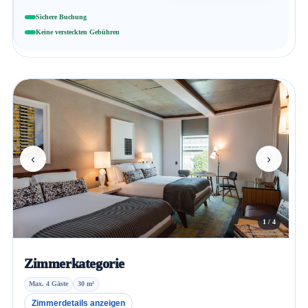
Sichere Buchung
Keine versteckten Gebühren
‹
›
1 / 4
Zimmerkategorie
Max. 4 Gäste
30 m²
Zimmerdetails anzeigen