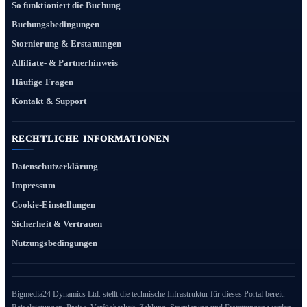
So funktioniert die Buchung
Buchungsbedingungen
Stornierung & Erstattungen
Affiliate- & Partnerhinweis
Häufige Fragen
Kontakt & Support
RECHTLICHE INFORMATIONEN
Datenschutzerklärung
Impressum
Cookie-Einstellungen
Sicherheit & Vertrauen
Nutzungsbedingungen
Bigmedia24 Dynamics Ltd. stellt die technische Infrastruktur für dieses Portal bereit.