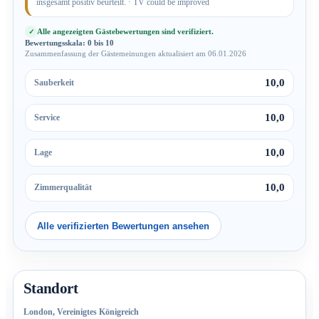
insgesamt positiv beurteilt. · TV could be improved
Alle angezeigten Gästebewertungen sind verifiziert.
Bewertungsskala: 0 bis 10
Zusammenfassung der Gästemeinungen aktualisiert am 06.01.2026
10,0
Sauberkeit
10,0
Service
10,0
Lage
10,0
Zimmerqualität
Alle verifizierten Bewertungen ansehen
Standort
London, Vereinigtes Königreich