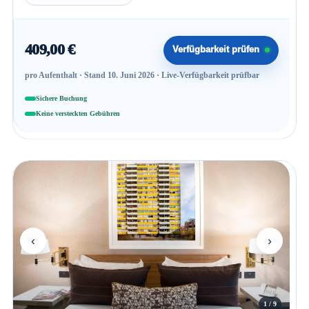
409,00 €
Verfügbarkeit prüfen
pro Aufenthalt · Stand 10. Juni 2026 · Live-Verfügbarkeit prüfbar
Sichere Buchung
Keine versteckten Gebühren
‹
›
1 / 9