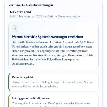
Verifizierte Gästebewertungen
Hervorragend
10,0/10 basierend auf 505 verifizierte Gästebewertungen
✓
Warum hier viele Spitzenbewertungen erscheinen
Die Hotelkollektion ist bewusst kuratiert: Aus mehr als 2,9 Millionen
Unterkünften wurden gezielt sehr gut bis herausragend bewertete
Hotels ausgewählt. Die angezeigte Note und Bewertungsanzahl
stammen aus verifizierten Gästebewertungen. Dass mehrere Hotels
10,0 erreichen, ist daher eine Folge dieser konsequenten
Qualitätsauswahl.
Besonders gelobt
Ausgezeichneter Service · Sehr gute Lage · Die Sauberkeit der Zimmer
wird von Gästen positiv hervorgehoben.
Häufig genannte Kritikpunkte
Zimmergröße, Ausstattung und Komfort werden in den Gästestimmen