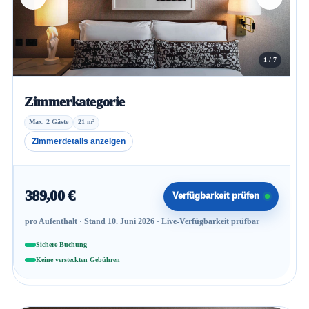
1 / 7
Zimmerkategorie
Max. 2 Gäste
21 m²
Zimmerdetails anzeigen
389,00 €
Verfügbarkeit prüfen
pro Aufenthalt · Stand 10. Juni 2026 · Live-Verfügbarkeit prüfbar
Sichere Buchung
Keine versteckten Gebühren