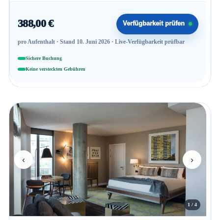
388,00 €
Verfügbarkeit prüfen
pro Aufenthalt · Stand 10. Juni 2026 · Live-Verfügbarkeit prüfbar
Sichere Buchung
Keine versteckten Gebühren
‹
›
1 / 4