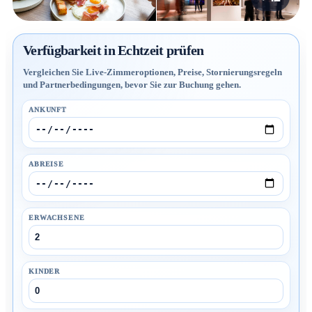
Verfügbarkeit in Echtzeit prüfen
Vergleichen Sie Live-Zimmeroptionen, Preise, Stornierungsregeln
und Partnerbedingungen, bevor Sie zur Buchung gehen.
ANKUNFT
ABREISE
ERWACHSENE
KINDER