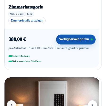
Zimmerkategorie
Max. 2 Gäste
45 m²
Zimmerdetails anzeigen
388,00 €
Verfügbarkeit prüfen
pro Aufenthalt · Stand 10. Juni 2026 · Live-Verfügbarkeit prüfbar
Sichere Buchung
Keine versteckten Gebühren
‹
›